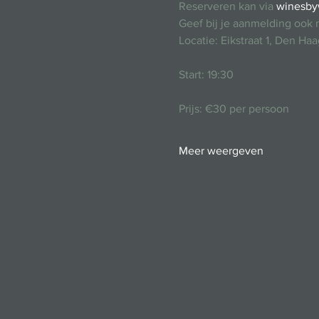
Reserveren kan via 
winesby
Geef bij je aanmelding ook
Locatie: Eikstraat 1, Den Haa
Start: 19:30
Prijs: €30 per persoon
Meer weergeven