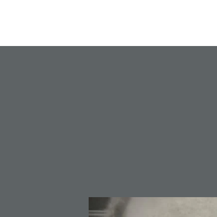
Homepagina