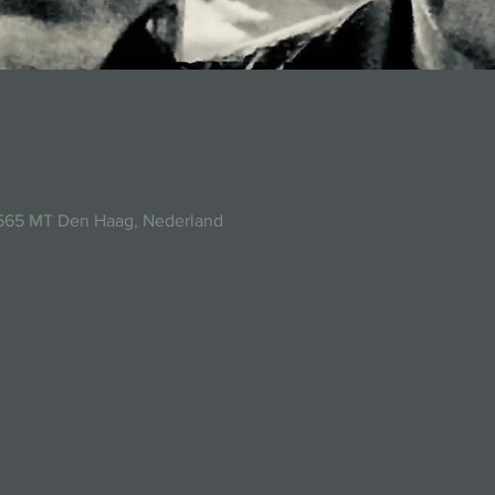
2565 MT Den Haag, Nederland