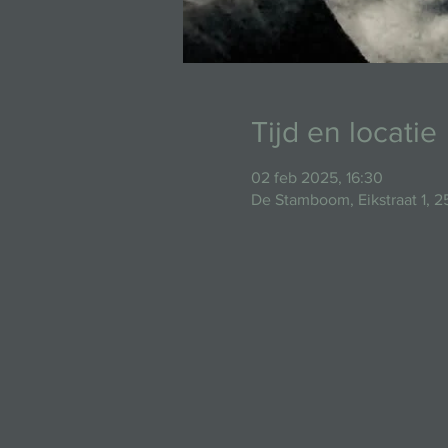
Tijd en locatie
02 feb 2025, 16:30
De Stamboom, Eikstraat 1, 