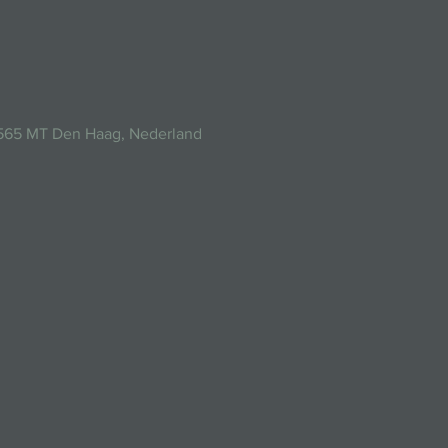
2565 MT Den Haag, Nederland