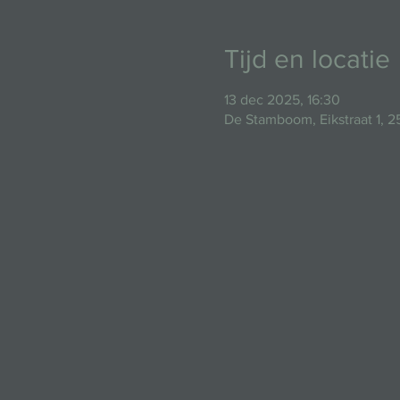
Tijd en locatie
13 dec 2025, 16:30
De Stamboom, Eikstraat 1, 