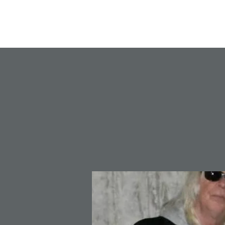
Homepagina